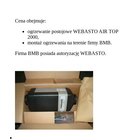
Cena obejmuje:
ogrzewanie postojowe WEBASTO AIR TOP
2000,
montaż ogrzewania na terenie firmy BMB.
Firma BMB posiada autoryzację WEBASTO.