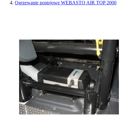
Ogrzewanie postojowe WEBASTO AIR TOP 2000