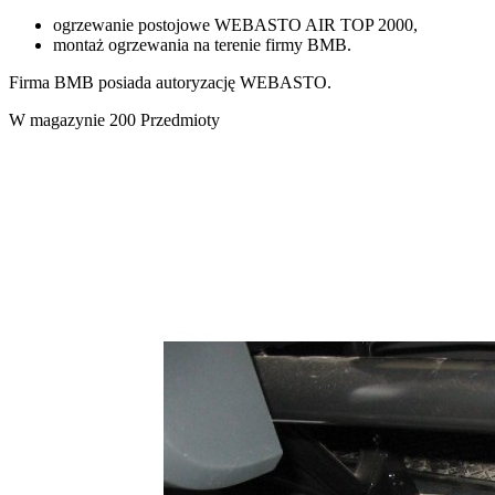
ogrzewanie postojowe WEBASTO AIR TOP 2000,
montaż ogrzewania na terenie firmy BMB.
Firma BMB posiada autoryzację WEBASTO.
W magazynie
200 Przedmioty